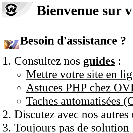
Bienvenue sur 
Besoin d'assistance ?
Consultez nos
guides
:
Mettre votre site en li
Astuces PHP chez O
Taches automatisées 
Discutez avec nos autres 
Toujours pas de solution